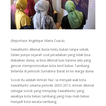
(Reportase Angelique Maria Cuaca)
Sawahlunto dikenal dunia tentu bukan tanpa sebab.
Selain punya sejarah soal peradaban yang tidak bisa
diabaikan dunia, ia bisa dikenal luas karena ada yang
gencar mempromosikan kota kecil bekas Tambang
Belanda di pelosok Sumatera Barat ini ke warga dunia.
Sosok itu adalah Amran Nur. Ia menjadi wali kota
Sawahlunto selama periode 2003-2013. Amran dikenal
sebagai sosok yang menyulap Sawahlunto yang
awalnya kota bekas tambang yang mau mati bekas
menjadi kota wisata tambang.