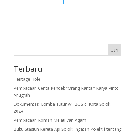
Cari
Terbaru
Heritage Hole
Pembacaan Cerita Pendek “Orang Rantai” Karya Pinto
Anugrah
Dokumentasi Lomba Tutur WTBOS di Kota Solok,
2024
Pembacaan Roman Melati van Agam
Buku Stasiun Kereta Api Solok: Ingatan Kolektif tentang