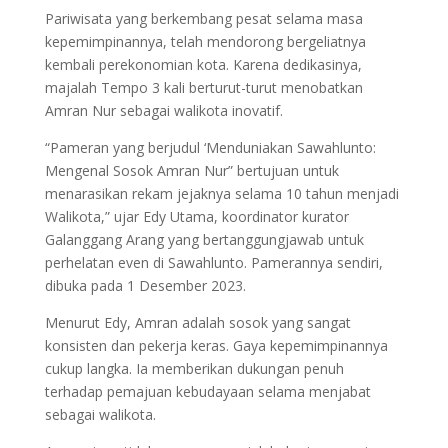
Pariwisata yang berkembang pesat selama masa
kepemimpinannya, telah mendorong bergeliatnya
kembali perekonomian kota. Karena dedikasinya,
majalah Tempo 3 kali berturut-turut menobatkan
Amran Nur sebagai walikota inovatif.
“Pameran yang berjudul ‘Menduniakan Sawahlunto:
Mengenal Sosok Amran Nur” bertujuan untuk
menarasikan rekam jejaknya selama 10 tahun menjadi
Walikota,” ujar Edy Utama, koordinator kurator
Galanggang Arang yang bertanggungjawab untuk
perhelatan even di Sawahlunto. Pamerannya sendiri,
dibuka pada 1 Desember 2023.
Menurut Edy, Amran adalah sosok yang sangat
konsisten dan pekerja keras. Gaya kepemimpinannya
cukup langka. Ia memberikan dukungan penuh
terhadap pemajuan kebudayaan selama menjabat
sebagai walikota.