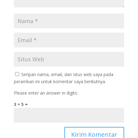
Simpan nama, email, dan situs web saya pada
peramban ini untuk komentar saya berikutnya.
Please enter an answer in digits:
3 × 5 =