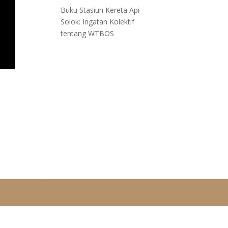
Buku Stasiun Kereta Api
Solok: Ingatan Kolektif
tentang WTBOS