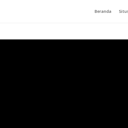
Beranda
Situ