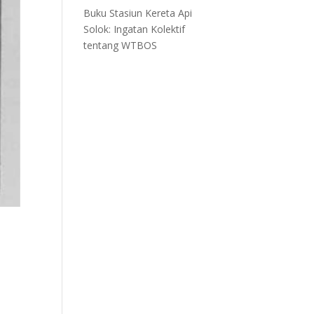
Buku Stasiun Kereta Api
Solok: Ingatan Kolektif
tentang WTBOS