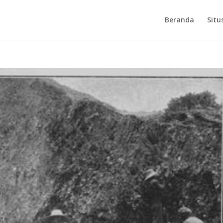
Beranda
Situ