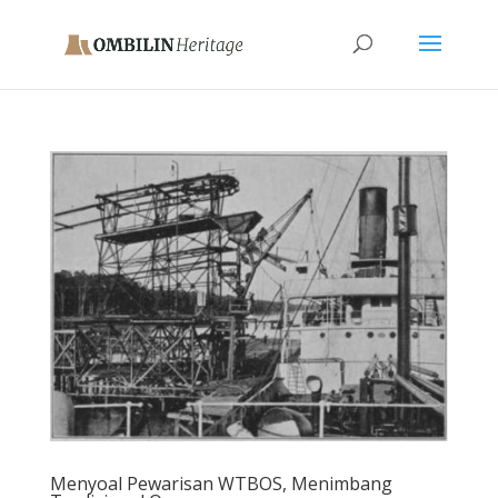
Menyoal Pewarisan WTBOS, Menimbang