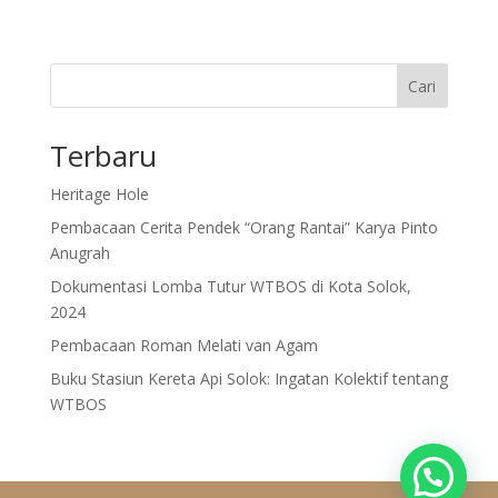
Cari
Terbaru
Heritage Hole
Pembacaan Cerita Pendek “Orang Rantai” Karya Pinto
Anugrah
Dokumentasi Lomba Tutur WTBOS di Kota Solok,
2024
Pembacaan Roman Melati van Agam
Buku Stasiun Kereta Api Solok: Ingatan Kolektif tentang
WTBOS