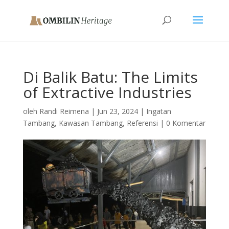
Di Balik Batu: The Limits
of Extractive Industries
oleh
Randi Reimena
|
Jun 23, 2024
|
Ingatan
Tambang
,
Kawasan Tambang
,
Referensi
|
0 Komentar