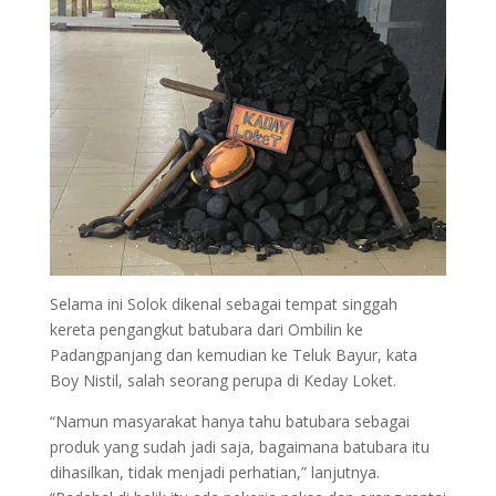
Selama ini Solok dikenal sebagai tempat singgah
kereta pengangkut batubara dari Ombilin ke
Padangpanjang dan kemudian ke Teluk Bayur, kata
Boy Nistil, salah seorang perupa di Keday Loket.
“Namun masyarakat hanya tahu batubara sebagai
produk yang sudah jadi saja, bagaimana batubara itu
dihasilkan, tidak menjadi perhatian,” lanjutnya.