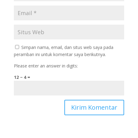
Simpan nama, email, dan situs web saya pada
peramban ini untuk komentar saya berikutnya.
Please enter an answer in digits:
12 − 4 =