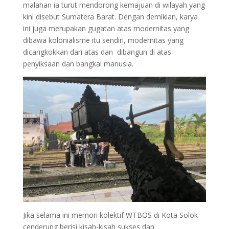
malahan ia turut mendorong kemajuan di wilayah yang
kini disebut Sumatera Barat. Dengan demikian, karya
ini juga merupakan gugatan atas modernitas yang
dibawa kolonialisme itu sendiri, modernitas yang
dicangkokkan dari atas dan dibangun di atas
penyiksaan dan bangkai manusia.
Jika selama ini memori kolektif WTBOS di Kota Solok
cenderung berisi kisah-kisah sukses dan