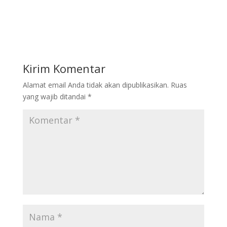
Kirim Komentar
Alamat email Anda tidak akan dipublikasikan.
Ruas
yang wajib ditandai
*