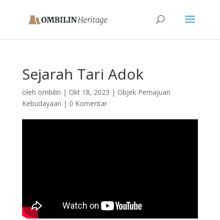
Sejarah Tari Adok
oleh
ombilin
|
Okt 18, 2023
|
Objek Pemajuan
Kebudayaan
|
0 Komentar