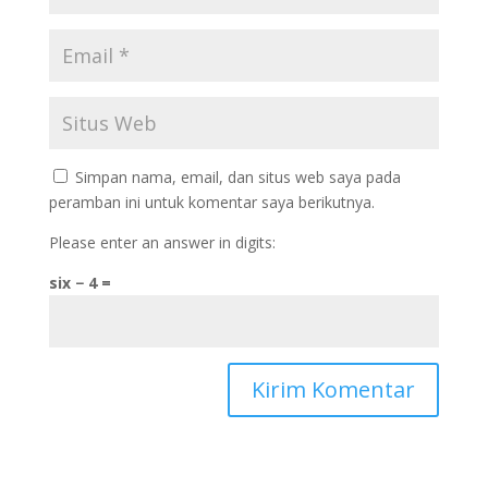
Simpan nama, email, dan situs web saya pada
peramban ini untuk komentar saya berikutnya.
Please enter an answer in digits:
six − 4 =