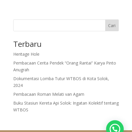
Cari
Terbaru
Heritage Hole
Pembacaan Cerita Pendek “Orang Rantai” Karya Pinto
Anugrah
Dokumentasi Lomba Tutur WTBOS di Kota Solok,
2024
Pembacaan Roman Melati van Agam
Buku Stasiun Kereta Api Solok: Ingatan Kolektif tentang
WTBOS