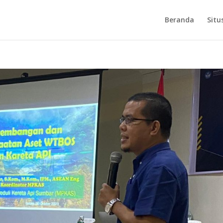
Beranda
Situ