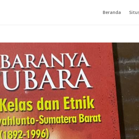
Beranda
Situ