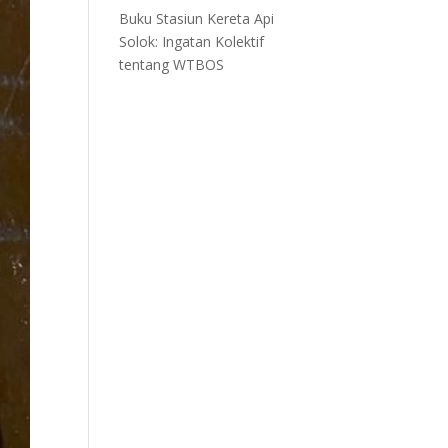
Buku Stasiun Kereta Api
Solok: Ingatan Kolektif
tentang WTBOS