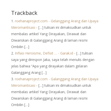
Trackback
roehanaproject.com - Gelanggang Arang dan Upaya
Meromantisasi
- […] tulisan ini dimaksudkan untuk
membalas artikel Yang Dirayakan, Dirawat dan
Diwariskan di Galanggang Arang di laman resmi
Ombilin […]
Inflasi Heroisme, Defisit … - Garak.id
- […] tulisan
saya yang direspon Jaka, saya telah menulis dengan
jelas bahwa “Apa yang dirayakan dalam gelaran
Galanggang Arang […]
roehanaproject.com - Galanggang Arang dan Upaya
Meromantisasi
- […] tulisan ini dimaksudkan untuk
membalas artikel Yang Dirayakan, Dirawat dan
Diwariskan di Galanggang Arang di laman resmi
Ombilin […]