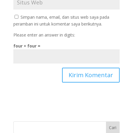
Simpan nama, email, dan situs web saya pada
peramban ini untuk komentar saya berikutnya.
Please enter an answer in digits:
four × four =
Cari