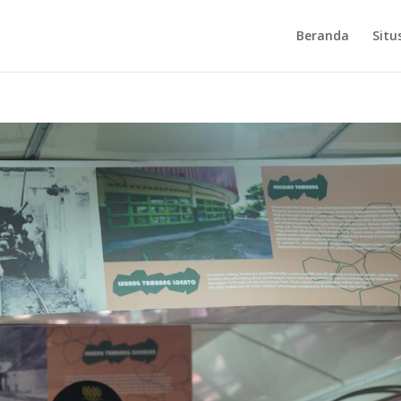
Beranda
Situ