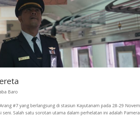
ereta
aba Baro
 Arang #7 yang berlangsung di stasiun Kayutanam pada 28-29 Nove
 seni. Salah satu sorotan utama dalam perhelatan ini adalah Pamer